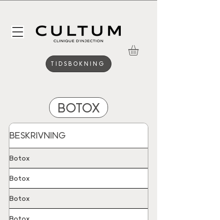
TIDSBOKNING
BOTOX
BESKRIVNING
Botox
Botox
Botox
Botox