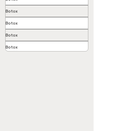
Botox
Botox
Botox
Botox
Baby Botox
Baby Botox
Botox
Botox
Botox
Botox
Botox