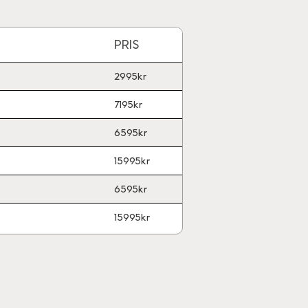
PRIS
2995kr
7195kr
6595kr
15995kr
6595kr
15995kr