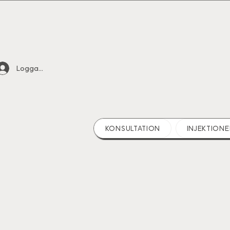
Logga in
KONSULTATION
INJEKTIONE