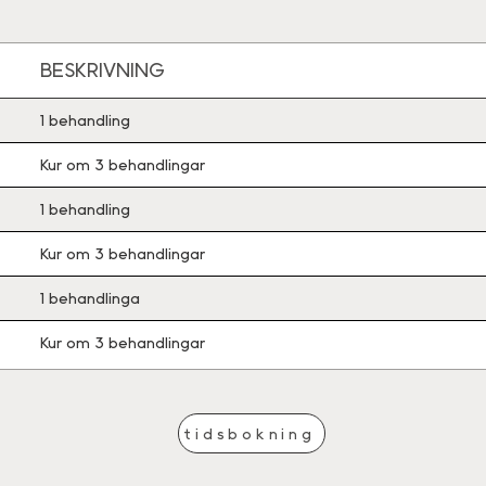
BESKRIVNING
1 behandling
Kur om 3 behandlingar
1 behandling
Kur om 3 behandlingar
1 behandlinga
Kur om 3 behandlingar
tidsbokning