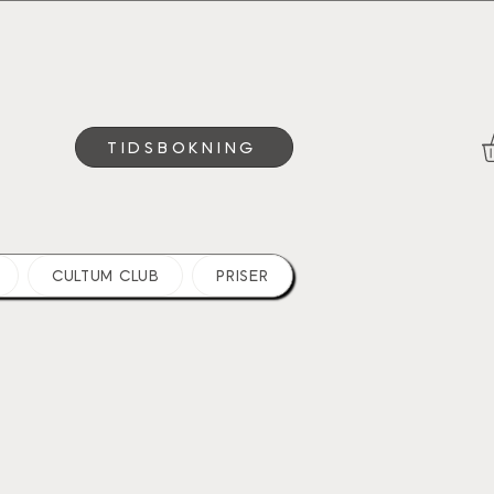
TIDSBOKNING
CULTUM CLUB
PRISER