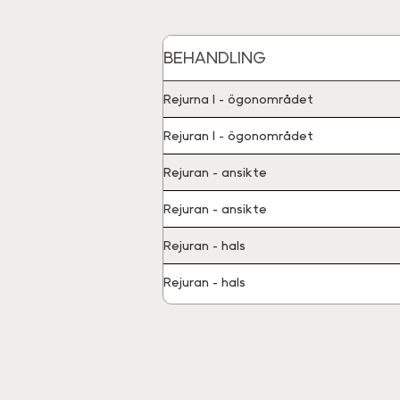
BEHANDLING
Rejurna I - ögonområdet
Rejuran I - ögonområdet
Rejuran - ansikte
Rejuran - ansikte
Rejuran - hals
Rejuran - hals