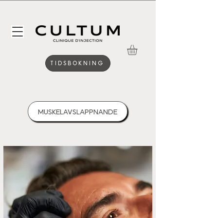
TIDSBOKNING
MUSKELAVSLAPPNANDE