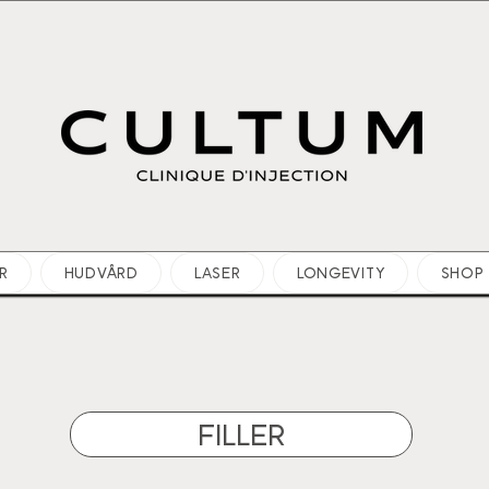
R
HUDVÅRD
LASER
LONGEVITY
SHOP
FILLER