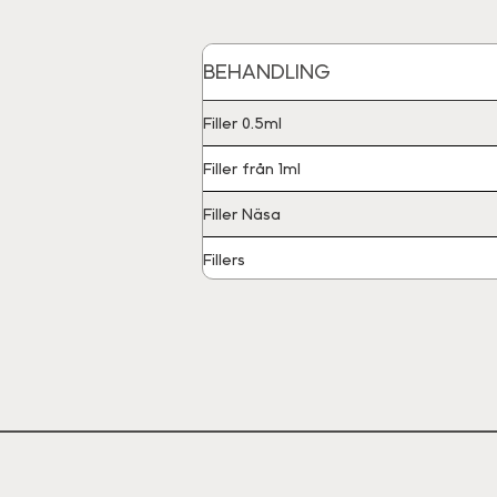
BEHANDLING
Filler 0.5ml
Filler från 1ml
Filler Näsa
Fillers