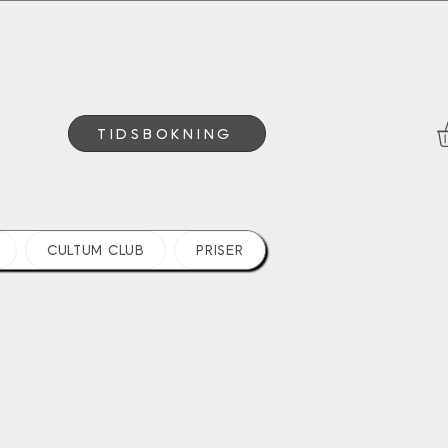
TIDSBOKNING
CULTUM CLUB
PRISER