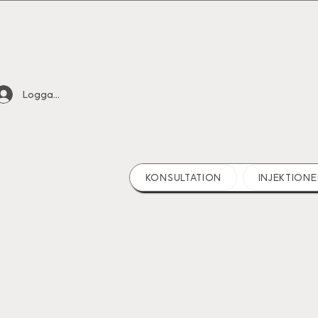
Logga in
KONSULTATION
INJEKTIONE