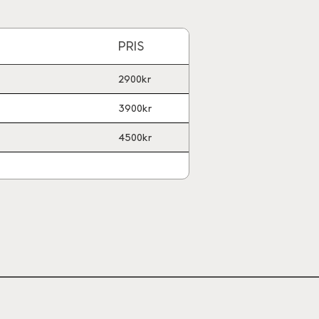
PRIS
2900kr
3900kr
4500kr