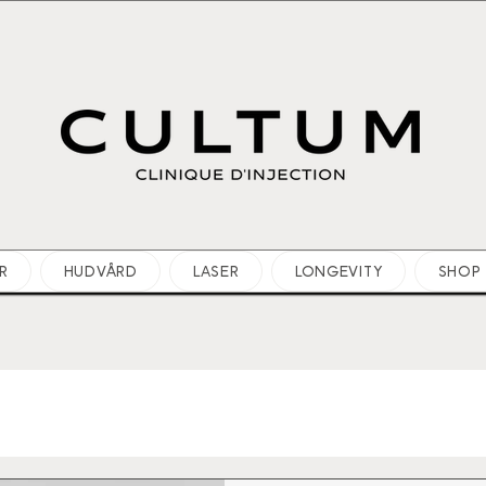
R
HUDVÅRD
LASER
LONGEVITY
SHOP