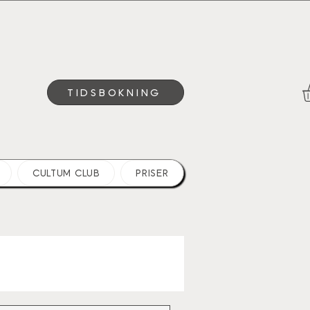
TIDSBOKNING
CULTUM CLUB
PRISER