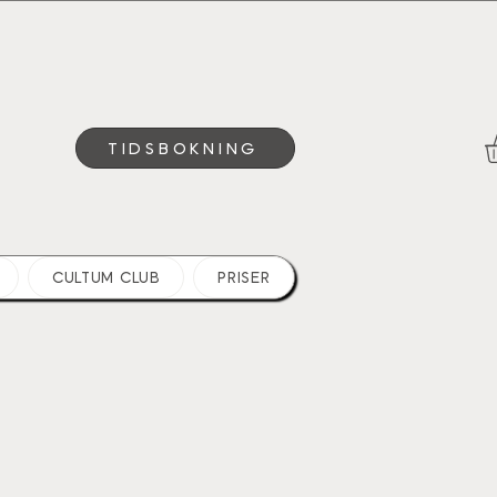
TIDSBOKNING
CULTUM CLUB
PRISER