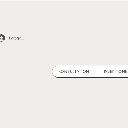
Logga in
KONSULTATION
INJEKTIONE