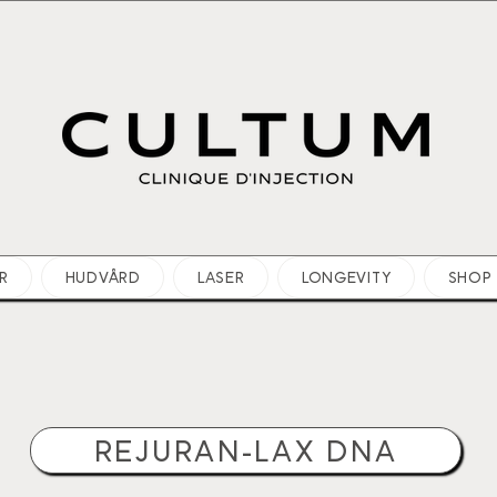
R
HUDVÅRD
LASER
LONGEVITY
SHOP
REJURAN-LAX DNA