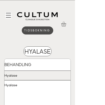
TIDSBOKNING
HYALASE
BEHANDLING
Hyalase
Hyalase