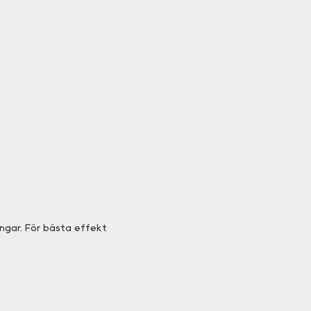
ngar. För bästa effekt