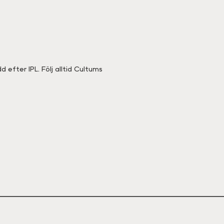
 efter IPL. Följ alltid Cultums