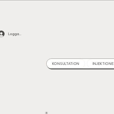
Logga in
KONSULTATION
INJEKTIONE