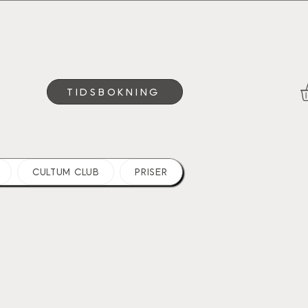
TIDSBOKNING
CULTUM CLUB
PRISER