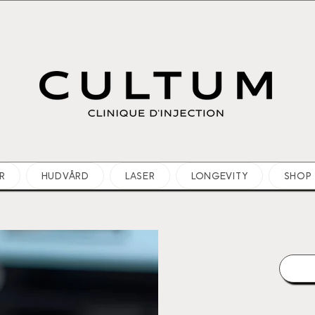
R
HUDVÅRD
LASER
LONGEVITY
SHOP