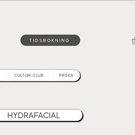
TIDSBOKNING
CULTUM CLUB
PRISER
HYDRAFACIAL