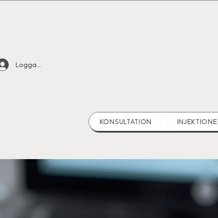
Logga in
KONSULTATION
INJEKTIONE