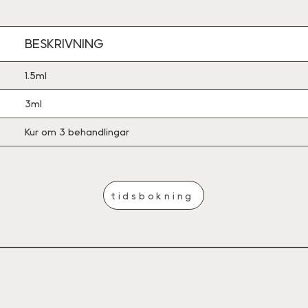
BESKRIVNING
1.5ml
3ml
Kur om 3 behandlingar
tidsbokning