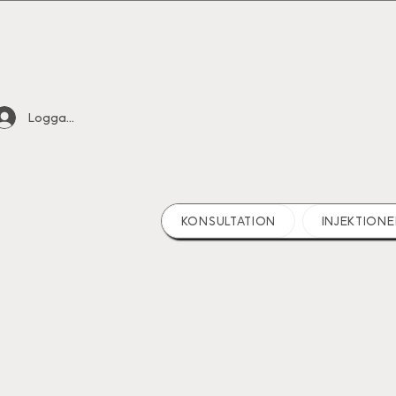
Logga in
KONSULTATION
INJEKTIONE