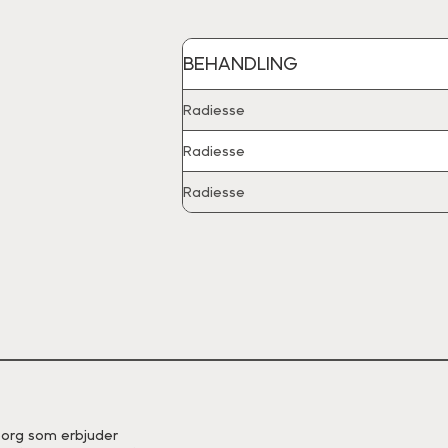
BEHANDLING
Radiesse
Radiesse
Radiesse
eborg som erbjuder