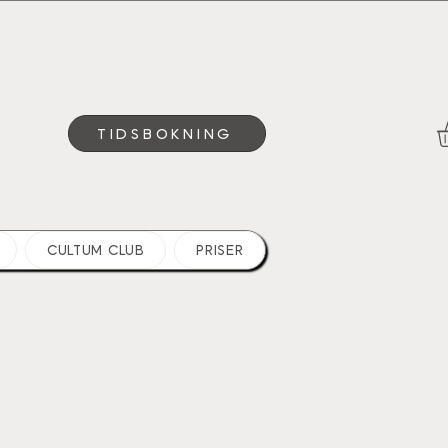
TIDSBOKNING
CULTUM CLUB
PRISER