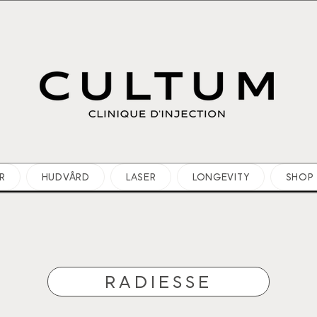
R
HUDVÅRD
LASER
LONGEVITY
SHOP
RADIESSE