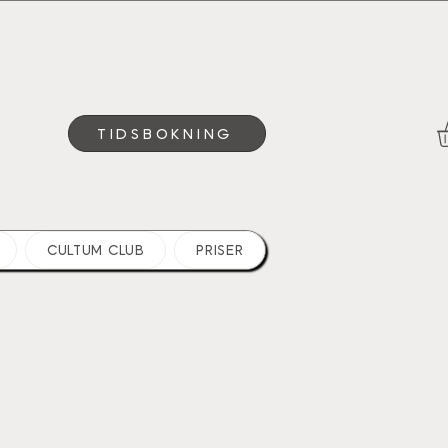
TIDSBOKNING
CULTUM CLUB
PRISER