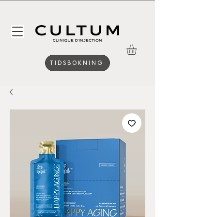
TIDSBOKNING