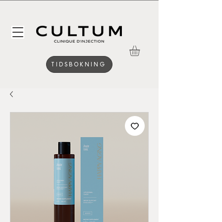
TIDSBOKNING