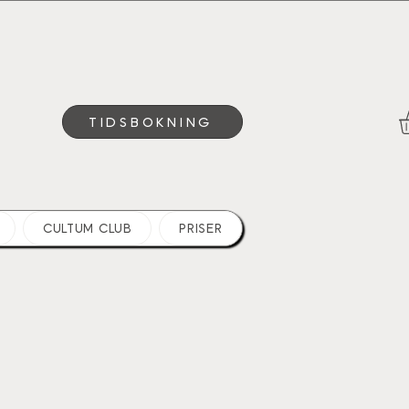
TIDSBOKNING
CULTUM CLUB
PRISER