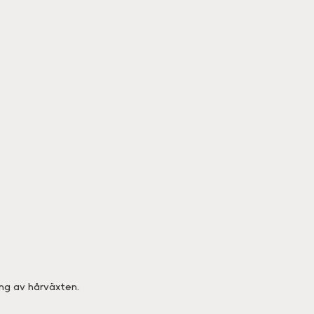
ing av hårväxten.