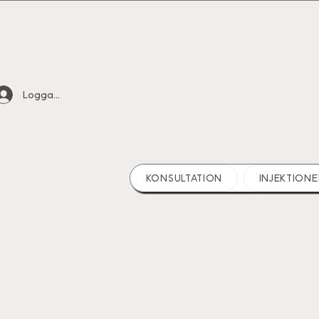
Logga in
KONSULTATION
INJEKTIONE