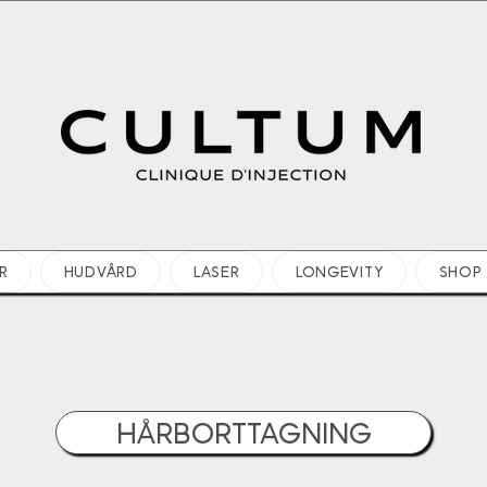
R
HUDVÅRD
LASER
LONGEVITY
SHOP
HÅRBORTTAGNING