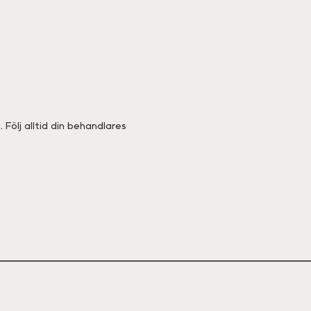
Följ alltid din behandlares