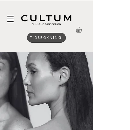
TIDSBOKNING