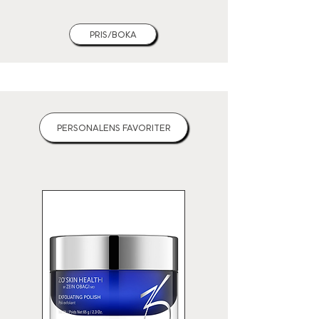
PRIS/BOKA
PERSONALENS FAVORITER