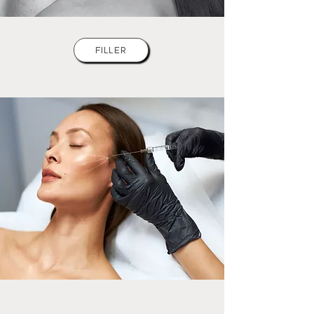
FILLER