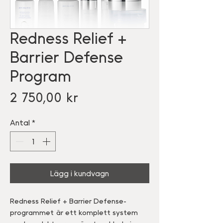
Redness Relief +
Barrier Defense
Program
Pris
2 750,00 kr
Antal
*
Lägg i kundvagn
Redness Relief + Barrier Defense-
programmet är ett komplett system