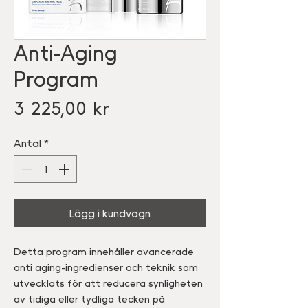
Anti-Aging
Program
Pris
3 225,00 kr
Antal
*
Lägg i kundvagn
Detta program innehåller avancerade
anti aging-ingredienser och teknik som
utvecklats för att reducera synligheten
av tidiga eller tydliga tecken på