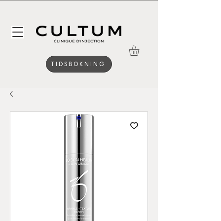
TIDSBOKNING