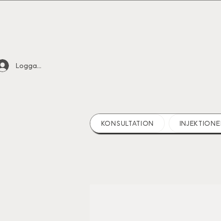
Logga in
KONSULTATION
INJEKTIONE