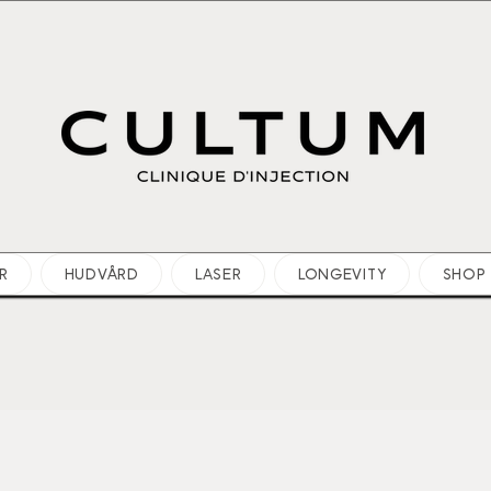
R
HUDVÅRD
LASER
LONGEVITY
SHOP