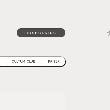
TIDSBOKNING
CULTUM CLUB
PRISER