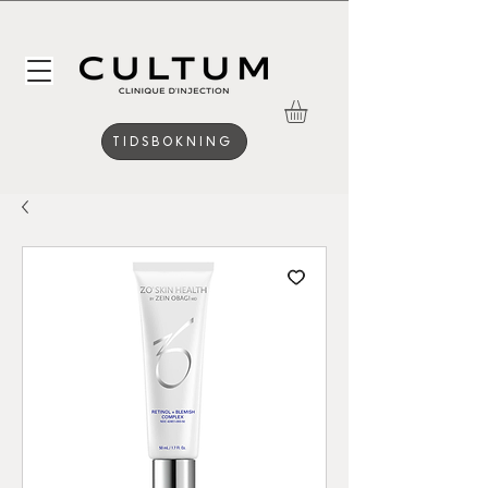
TIDSBOKNING