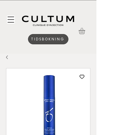
TIDSBOKNING