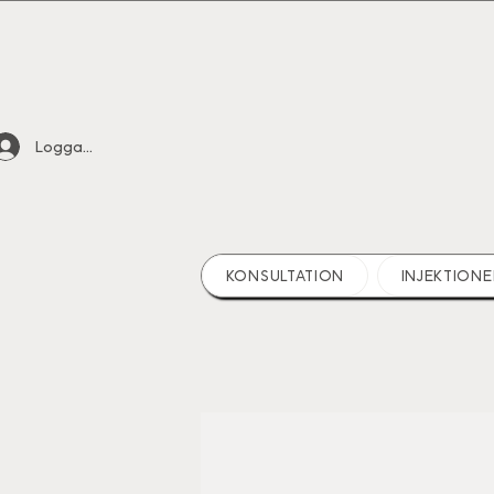
Logga in
KONSULTATION
INJEKTIONE