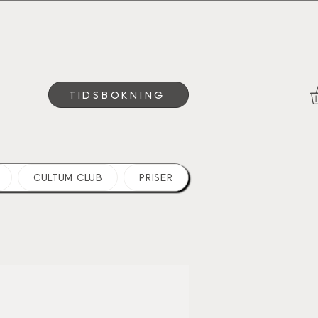
TIDSBOKNING
CULTUM CLUB
PRISER