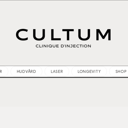
R
HUDVÅRD
LASER
LONGEVITY
SHOP