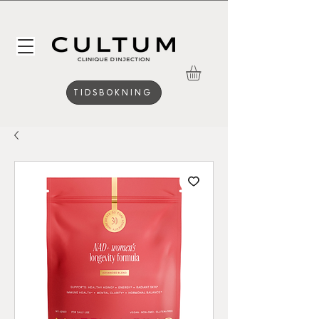
TIDSBOKNING