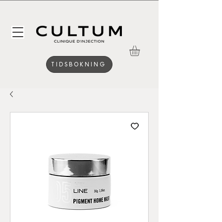
TIDSBOKNING