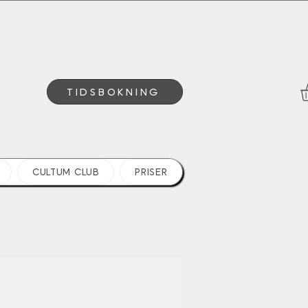
TIDSBOKNING
CULTUM CLUB
PRISER