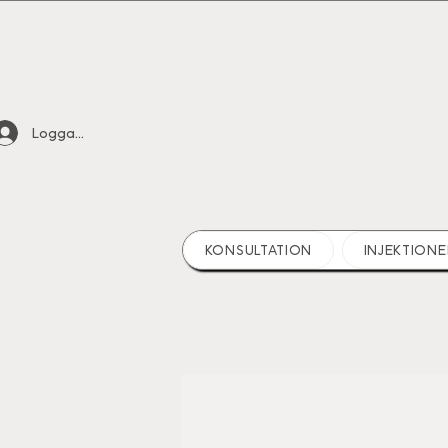
Logga in
KONSULTATION
INJEKTIONE