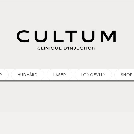
R
HUDVÅRD
LASER
LONGEVITY
SHOP