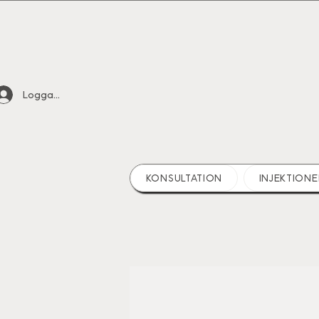
Logga in
KONSULTATION
INJEKTIONE