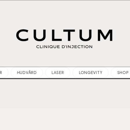
R
HUDVÅRD
LASER
LONGEVITY
SHOP