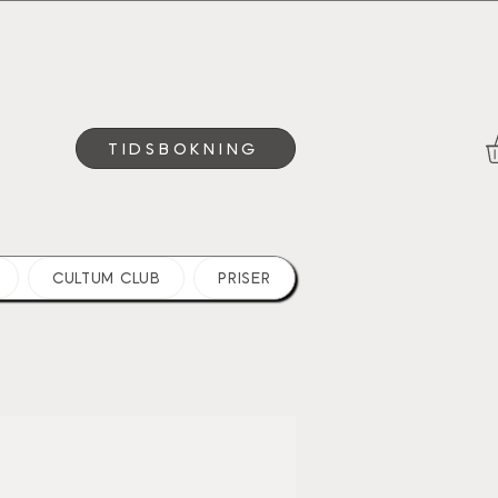
TIDSBOKNING
CULTUM CLUB
PRISER