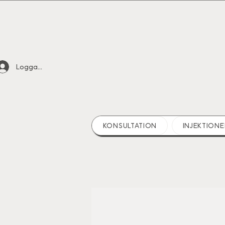
Logga in
KONSULTATION
INJEKTIONE