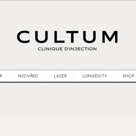
R
HUDVÅRD
LASER
LONGEVITY
SHOP