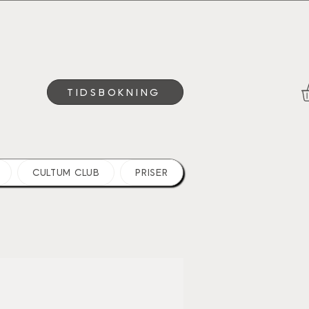
TIDSBOKNING
CULTUM CLUB
PRISER