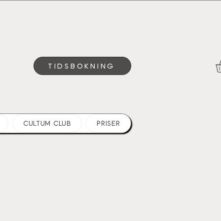
TIDSBOKNING
CULTUM CLUB
PRISER