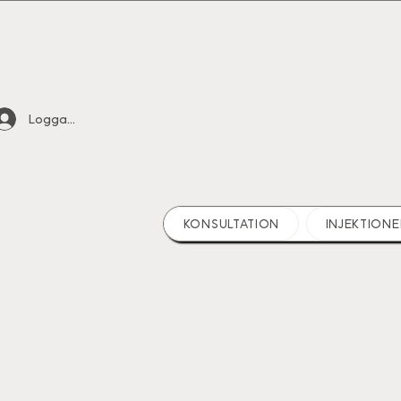
Logga in
KONSULTATION
INJEKTIONE