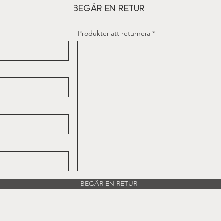
BEGÄR EN RETUR
Produkter att returnera
BEGÄR EN RETUR