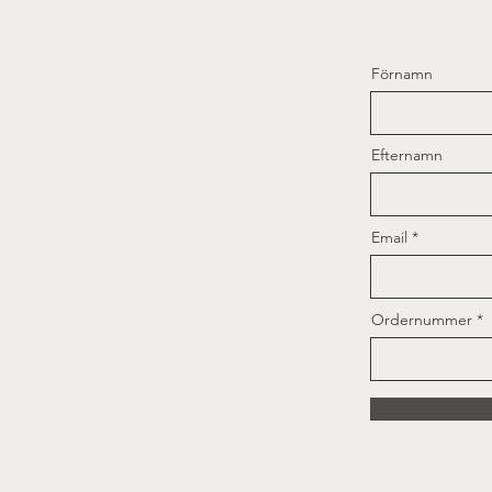
Förnamn
Efternamn
Email
Ordernummer